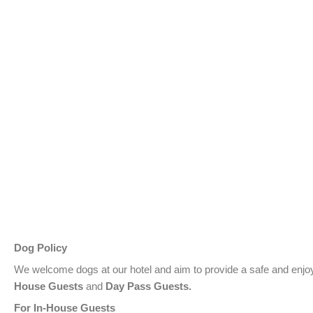
Dog Policy
We welcome dogs at our hotel and aim to provide a safe and enjoy
House Guests
and
Day Pass Guests.
For In-House Guests