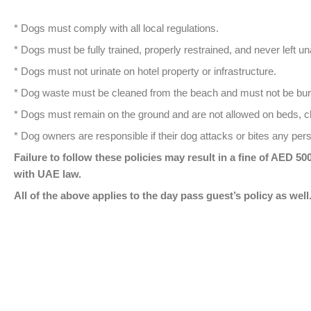
* Dogs must comply with all local regulations.
* Dogs must be fully trained, properly restrained, and never left u
* Dogs must not urinate on hotel property or infrastructure.
* Dog waste must be cleaned from the beach and must not be bur
* Dogs must remain on the ground and are not allowed on beds, cha
* Dog owners are responsible if their dog attacks or bites any per
Failure to follow these policies may result in a fine of AED 50
with UAE law.
All of the above applies to the day pass guest’s policy as well