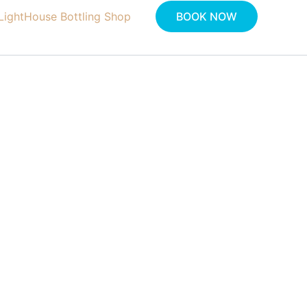
LightHouse Bottling Shop
BOOK NOW