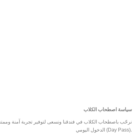
سياسة اصطحاب الكلاب
نرحّب باصطحاب الكلاب في فندقنا ونسعى لتوفير تجربة آمنة وممتعة
الدخول اليومي (Day Pass).