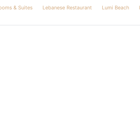
ooms & Suites
Lebanese Restaurant
Lumi Beach