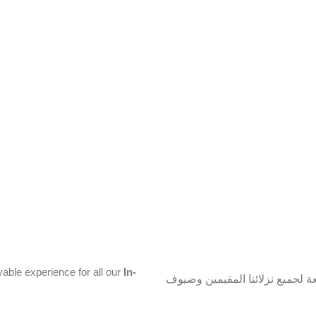
able experience for all our
In-
 لجميع نزلائنا المقيمين وضيوف